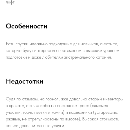
лифт
Особенности
Есть спуски идеально подходящие для новичков, а есть те,
которые будут интересны спортсменам с высоким уровнем
подготовки и даже любителям экстремального катания.
Недостатки
Судя по отзывам, на горнолыжке довольно старый инвентарь
в прокате, есть жалобы на состояние трасс («лысые»
участки, торчат ветки и камни) и подъемники (устаревшие,
ржавые, не отрегулированы по высоте). Высокая стоимость
на все дополнительные услуги.