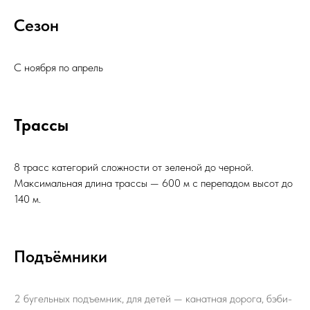
Сезон
С ноября по апрель
Трассы
8 трасс категорий сложности от зеленой до черной.
Максимальная длина трассы — 600 м с перепадом высот до
140 м.
Подъёмники
2 бугельных подъемник, для детей — канатная дорога, бэби-