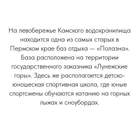
На левобережье Камского водохранилища
находится одна из самых старых в
Пермском крае баз отдыха — «Полазна».
База расположена на территории
государственного заказника «Лунежские
горы». Здесь же располагается детско-
юношеская спортивная школа, где юные
спортсмены обучаются катанию на горных
лыжах и сноубордах.