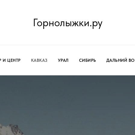
Горнолыжки.ру
Р И ЦЕНТР
КАВКАЗ
УРАЛ
СИБИРЬ
ДАЛЬНИЙ ВО