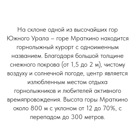
На склоне одной из высочайших гор
Южного Урала – горе Мраткино находится
горнолыжный курорт с одноименным
названием. Благодаря большой толщине
снежного покрова (от 1,5 до 2 м), чистому
воздуху и солнечной погоде, центр является
излюбленным местом отдыха
горнолыжников и любителей активного
времяпровождения. Высота горы Мраткино
около 800 м с уклоном от 12 до 70%, с
перепадом до 300 метров.