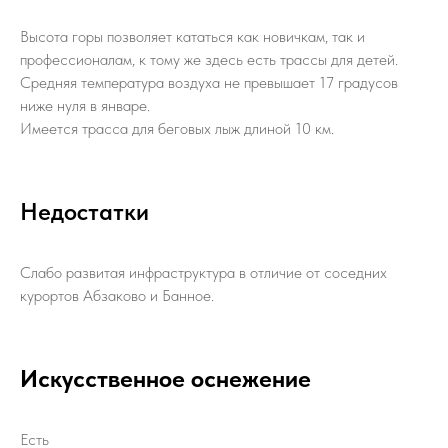
Высота горы позволяет кататься как новичкам, так и
профессионалам, к тому же здесь есть трассы для детей.
Средняя температура воздуха не превышает 17 градусов
ниже нуля в январе.
Имеется трасса для беговых лыж длиной 10 км.
Недостатки
Слабо развитая инфраструктура в отличие от соседних
курортов Абзаково и Банное.
Искусственное оснежение
Есть