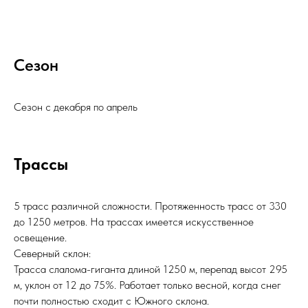
Сезон
Сезон с декабря по апрель
Трассы
5 трасс различной сложности. Протяженность трасс от 330
до 1250 метров. На трассах имеется искусственное
освещение.
Северный склон:
Трасса слалома-гиганта длиной 1250 м, перепад высот 295
м, уклон от 12 до 75%. Работает только весной, когда снег
почти полностью сходит с Южного склона.