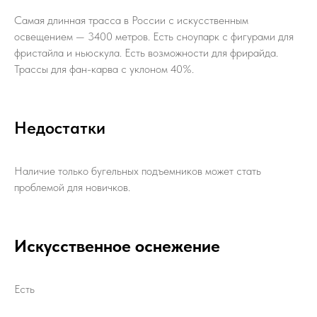
Самая длинная трасса в России с искусственным
освещением — 3400 метров. Есть сноупарк с фигурами для
фристайла и ньюскула. Есть возможности для фрирайда.
Трассы для фан-карва с уклоном 40%.
Недостатки
Наличие только бугельных подъемников может стать
проблемой для новичков.
Искусственное оснежение
Есть