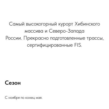
Самый высокогорный курорт Хибинского
массива и Северо-Запада
России. Прекрасно подготовленные трассы,
сертифицированные FIS.
Сезон
С ноября по конец мая.