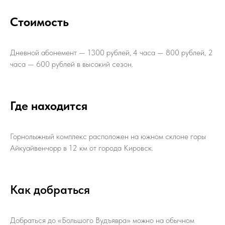
Стоимость
Дневной абонемент — 1300 рублей, 4 часа — 800 рублей, 2
часа — 600 рублей в высокий сезон.
Где находится
Горнолыжный комплекс расположен на южном склоне горы
Айкуайвенчорр в 12 км от города Кировск.
Как добраться
Добраться до «Большого Вудъявра» можно на обычном