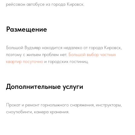
рейсовом автобусе из города Кировск.
Размещение
Большой Вудъявр находится недалеко от города Кировск,
поэтому с жильем проблем нет.
Большой выбор частных
квартир посуточно
и городских гостиниц.
Дополнительные услуги
Прокат и ремонт горнолыжного снаряжения, инструкторы,
сноутюбинги, камера хранения.