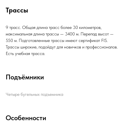
Трассы
9 трасс. Общая длина трасс более 30 километров,
максимальная длина трассы — 3400 м. Перепад высот —
550 м. Подготовленные трассы имеют сертификат FIS.
Трассы широкие, подойдут для новичков и профессионалов.
Есть учебная трасса.
Подъёмники
Четыре бугельных подъемника
Особенности