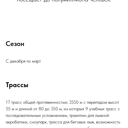
Сезон
С декабря по март
Трассы
17 трасс общей протяженностью 3550 м с перепадом высот
55 м и длиной от 80 до 350 м, из которых 9 учебных трасс с
последовательным усложнением, трамплин для лыжной
акробатики, сноупарк, трасса для беговых лыж, возможность