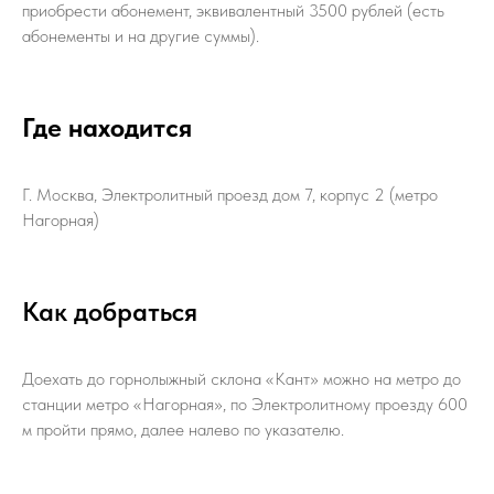
приобрести абонемент, эквивалентный 3500 рублей (есть
абонементы и на другие суммы).
Где находится
Г. Москва, Электролитный проезд дом 7, корпус 2 (метро
Нагорная)
Как добраться
Доехать до горнолыжный склона «Кант» можно на метро до
станции метро «Нагорная», по Электролитному проезду 600
м пройти прямо, далее налево по указателю.