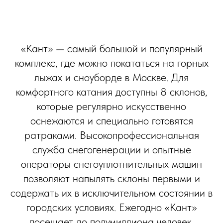
«Кант» — самый большой и популярный
комплекс, где можно покататься на горных
лыжах и сноуборде в Москве. Для
комфортного катания доступны 8 склонов,
которые регулярно искусственно
оснежаются и специально готовятся
ратраками. Высокопрофессиональная
служба снегогенерации и опытные
операторы снегоуплотнительных машин
позволяют напылять склоны первыми и
содержать их в исключительном состоянии в
городских условиях. Ежегодно «Кант»
посещает до полумиллиона человек.