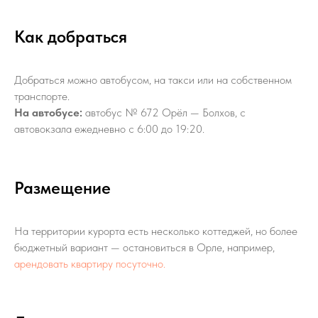
Как добраться
Добраться можно автобусом, на такси или на собственном
транспорте.
На автобусе:
автобус № 672 Орёл — Болхов, с
автовокзала ежедневно с 6:00 до 19:20.
Размещение
На территории курорта есть несколько коттеджей, но более
бюджетный вариант — остановиться в Орле, например,
арендовать квартиру посуточно.