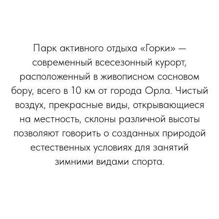
Парк активного отдыха «Горки» —
современный всесезонный курорт,
расположенный в живописном сосновом
бору, всего в 10 км от города Орла. Чистый
воздух, прекрасные виды, открывающиеся
на местность, склоны различной высоты
позволяют говорить о созданных природой
естественных условиях для занятий
зимними видами спорта.