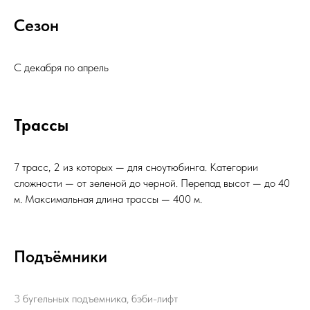
Сезон
С декабря по апрель
Трассы
7 трасс, 2 из которых — для сноутюбинга. Категории
сложности — от зеленой до черной. Перепад высот — до 40
м. Максимальная длина трассы — 400 м.
Подъёмники
3 бугельных подъемника, бэби-лифт