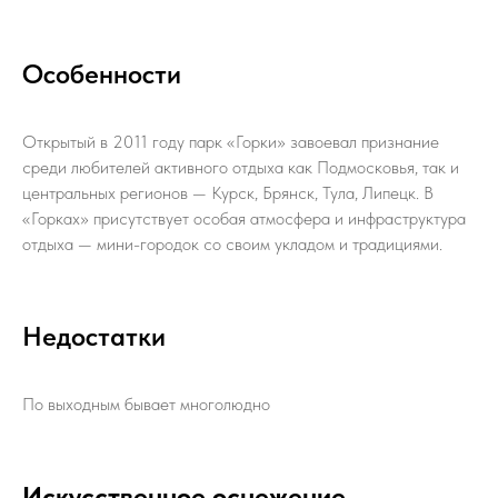
Особенности
Открытый в 2011 году парк «Горки» завоевал признание
среди любителей активного отдыха как Подмосковья, так и
центральных регионов — Курск, Брянск, Тула, Липецк. В
«Горках» присутствует особая атмосфера и инфраструктура
отдыха — мини-городок со своим укладом и традициями.
Недостатки
По выходным бывает многолюдно
Искусственное оснежение