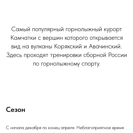
Самый популярный горнолыжный курорт
Камчатки с вершин которого открывается
вид на вулканы Корякский и Авачинский.
Здесь проходят тренировки сборной России
по горнолыжному спорту.
Сезон
С начала декабря по конец апреля. Неблагоприятное время