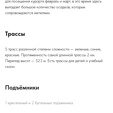
для посещения курорта февраль и март, в это время здесь
выпадает большое количество осадков, которые
сопровождаются метелями.
Трассы
5 трасс различной степени сложности — зеленые, синие,
красные. Протяженность самой длинной трассы 2 км.
Перепад высот — 523 м. Есть трассы для детей и учебный
склон.
Подъёмники
1 кресельный и 2 бугельных подъемника