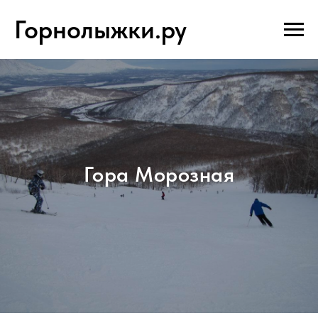
Горнолыжки.ру
Гора Морозная